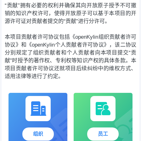
“贡献”拥有必要的权利并确保其向开放原子授予不可撤
销的知识产权许可，使得开放原子可以基于本项目的开
源许可证对贡献者提交的“贡献”进行分许可。
本项目贡献者许可协议包括《openKylin组织贡献者许可
协议》和《openKylin个人贡献者许可协议》，该二协议
分别规定了组织贡献者和个人贡献者向本项目提交“贡
献”时授予的著作权、专利权等知识产权的具体条款。本
项目贡献者许可协议还就项目后续纠纷中的维权方式、
适用法律等进行了约定。
组织
员工