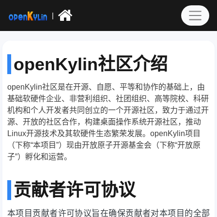
|
openKylin社区介绍
openKylin社区是在开源、自愿、平等和协作的基础上，由
基础软硬件企业、非营利组织、社团组织、高等院校、科研
机构和个人开发者共同创立的一个开源社区，致力于通过开
源、开放的社区合作，构建桌面操作系统开源社区，推动
Linux开源技术及其软硬件生态繁荣发展。openKylin项目
（下称“本项目”）现由开放原子开源基金会（下称“开放原
子”）孵化和运营。
贡献者许可协议
本项目贡献者许可协议旨在确保贡献者对本项目的全部